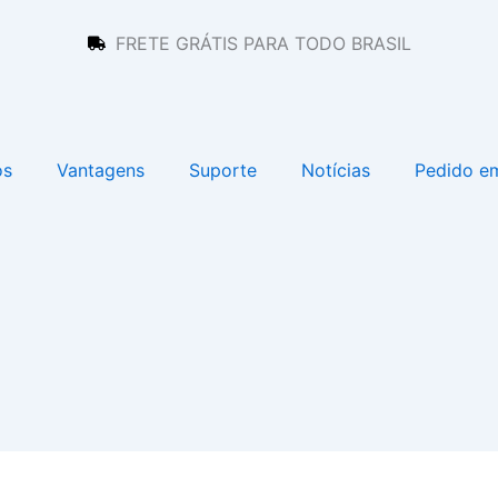
FRETE GRÁTIS PARA TODO BRASIL
os
Vantagens
Suporte
Notícias
Pedido e