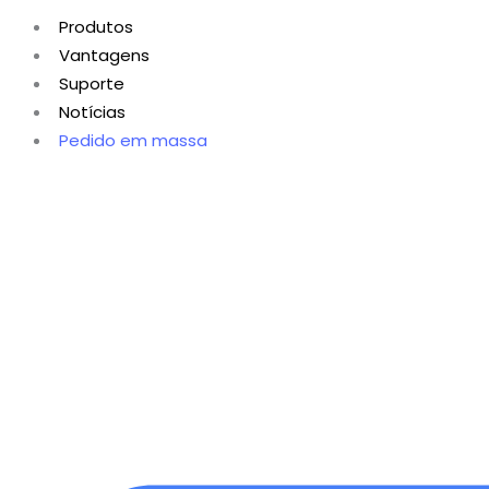
Produtos
Vantagens
Suporte
Notícias
Pedido em massa